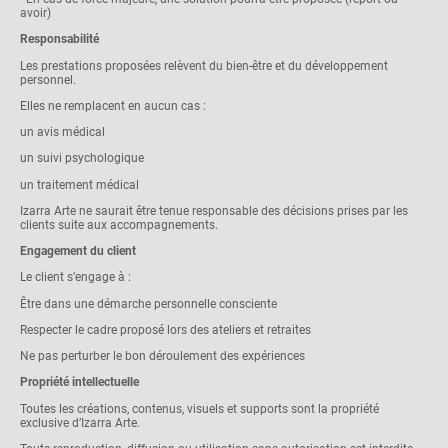
avoir)
Responsabilité
Les prestations proposées relèvent du bien-être et du développement
personnel.
Elles ne remplacent en aucun cas :
un avis médical
un suivi psychologique
un traitement médical
Izarra Arte ne saurait être tenue responsable des décisions prises par les
clients suite aux accompagnements.
Engagement du client
Le client s’engage à :
Être dans une démarche personnelle consciente
Respecter le cadre proposé lors des ateliers et retraites
Ne pas perturber le bon déroulement des expériences
Propriété intellectuelle
Toutes les créations, contenus, visuels et supports sont la propriété
exclusive d’Izarra Arte.