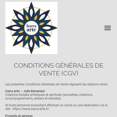
CONDITIONS GÉNÉRALES DE
VENTE (CGV)
Les présentes Conditions Générales de Vente régissent les relations entre :
Izarra Arte – Julie Benameur
Créatrice d’objets artistiques et spirituels (amulettes, créations,
accompagnements, ateliers et retraites)
et toute personne souhaitant effectuer un achat ou une réservation via le
site : https://www.izarra-arte.fr/
Produits et services