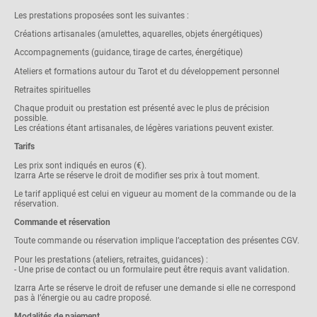
Les prestations proposées sont les suivantes :
Créations artisanales (amulettes, aquarelles, objets énergétiques)
Accompagnements (guidance, tirage de cartes, énergétique)
Ateliers et formations autour du Tarot et du développement personnel
Retraites spirituelles
Chaque produit ou prestation est présenté avec le plus de précision
possible.
Les créations étant artisanales, de légères variations peuvent exister.
Tarifs
Les prix sont indiqués en euros (€).
Izarra Arte se réserve le droit de modifier ses prix à tout moment.
Le tarif appliqué est celui en vigueur au moment de la commande ou de la
réservation.
Commande et réservation
Toute commande ou réservation implique l’acceptation des présentes CGV.
Pour les prestations (ateliers, retraites, guidances) :
- Une prise de contact ou un formulaire peut être requis avant validation.
Izarra Arte se réserve le droit de refuser une demande si elle ne correspond
pas à l’énergie ou au cadre proposé.
Modalités de paiement